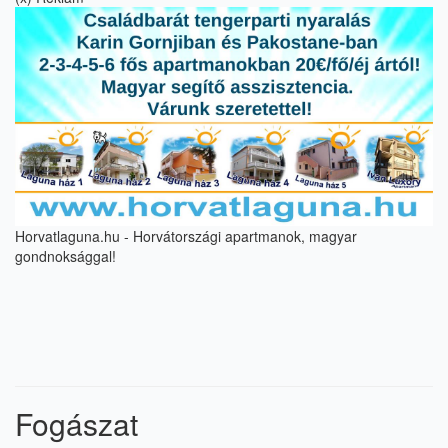
Horvatlaguna.hu - Horvátországi apartmanok, magyar
gondnoksággal!
Fogászat