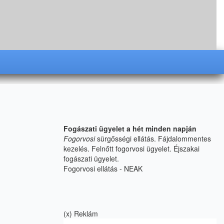
Fogászati ügyelet a hét minden napján
Fogorvosi
sürgősségi ellátás.
Fájdalommentes
kezelés. Felnőtt fogorvosi ügyelet. Éjszakai
fogászati ügyelet.
Fogorvosi ellátás - NEAK
(x) Reklám